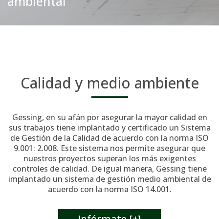
ambiental
Calidad y medio ambiente
Gessing, en su afán por asegurar la mayor calidad en
sus trabajos tiene implantado y certificado un Sistema
de Gestión de la Calidad de acuerdo con la norma ISO
9.001: 2.008. Este sistema nos permite asegurar que
nuestros proyectos superan los más exigentes
controles de calidad. De igual manera, Gessing tiene
implantado un sistema de gestión medio ambiental de
acuerdo con la norma ISO 14.001.
Infórmate [+]