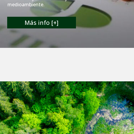
medioambiente.
Más info [+]