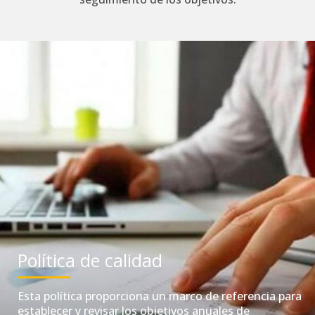
Política de calidad
Esta política proporciona un marco de referencia para
establecer y revisar los objetivos anuales de