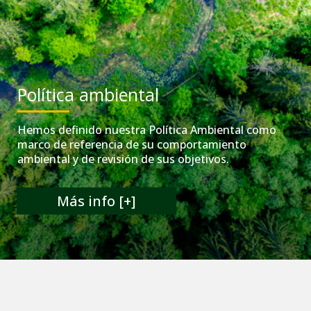
Política ambiental
Hemos definido nuestra Política Ambiental como
marco de referencia de su comportamiento
ambiental y de revisión de sus objetivos.
Más info [+]