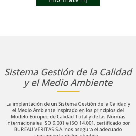
Sistema Gestión de la Calidad
y el Medio Ambiente
La implantación de un Sistema Gestión de la Calidad y
el Medio Ambiente inspirado en los principios del
Modelo Europeo de Calidad Total y de las Normas
Internacionales ISO 9.001 e ISO 14.001, certificado por
BUREAU VERITAS S.A. nos asegura el adecuado
seguimiento de los objetivos.