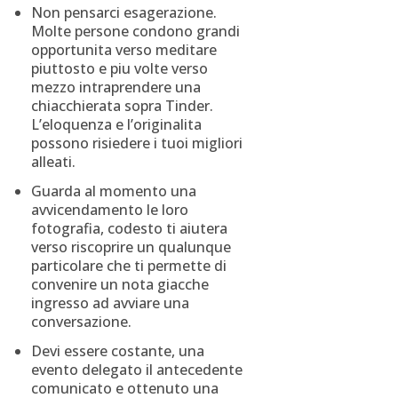
Non pensarci esagerazione.
Molte persone condono grandi
opportunita verso meditare
piuttosto e piu volte verso
mezzo intraprendere una
chiacchierata sopra Tinder.
L’eloquenza e l’originalita
possono risiedere i tuoi migliori
alleati.
Guarda al momento una
avvicendamento le loro
fotografia, codesto ti aiutera
verso riscoprire un qualunque
particolare che ti permette di
convenire un nota giacche
ingresso ad avviare una
conversazione.
Devi essere costante, una
evento delegato il antecedente
comunicato e ottenuto una