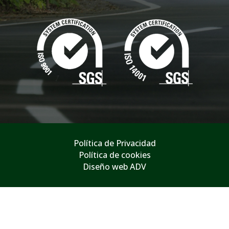
Política de Privacidad
Política de cookies
Diseño web ADV