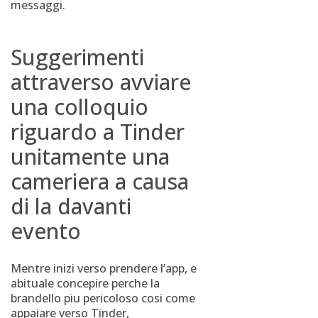
messaggi.
Suggerimenti
attraverso avviare
una colloquio
riguardo a Tinder
unitamente una
cameriera a causa
di la davanti
evento
Mentre inizi verso prendere l’app, e
abituale concepire perche la
brandello piu pericoloso cosi come
appaiare verso Tinder,