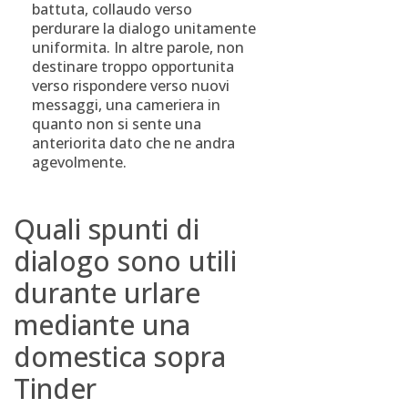
battuta, collaudo verso
perdurare la dialogo unitamente
uniformita. In altre parole, non
destinare troppo opportunita
verso rispondere verso nuovi
messaggi, una cameriera in
quanto non si sente una
anteriorita dato che ne andra
agevolmente.
Quali spunti di
dialogo sono utili
durante urlare
mediante una
domestica sopra
Tinder