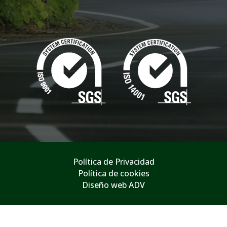
Política de Privacidad
Política de cookies
Diseño web ADV