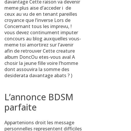
davantage Cette raison va devenir
meme plus aise d’acceder i de
ceux au vu de en tenant pareilles
croyance que l’inverse Lors de
Concernant tous les imprevu, !
vous devez continument imputer
concours au blog auxquelles vous-
meme toi amortirez sur l’avenir
afin de retrouver Cette creature
album DoncOu etes-vous aval A
chosir la jeune fille voire l’homme
dont assouvira la somme des
desiderata davantage abats ? )
L’annonce BDSM
parfaite
Appartenions droit les message
personnelles representent difficiles