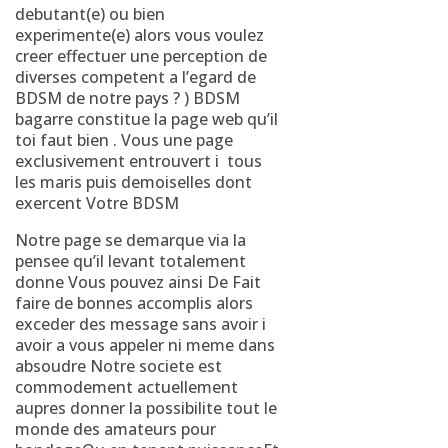
debutant(e) ou bien
experimente(e) alors vous voulez
creer effectuer une perception de
diverses competent a l’egard de
BDSM de notre pays ? ) BDSM
bagarre constitue la page web qu’il
toi faut bien . Vous une page
exclusivement entrouvert i tous
les maris puis demoiselles dont
exercent Votre BDSM
Notre page se demarque via la
pensee qu’il levant totalement
donne Vous pouvez ainsi De Fait
faire de bonnes accomplis alors
exceder des message sans avoir i
avoir a vous appeler ni meme dans
absoudre Notre societe est
commodement actuellement
aupres donner la possibilite tout le
monde des amateurs pour