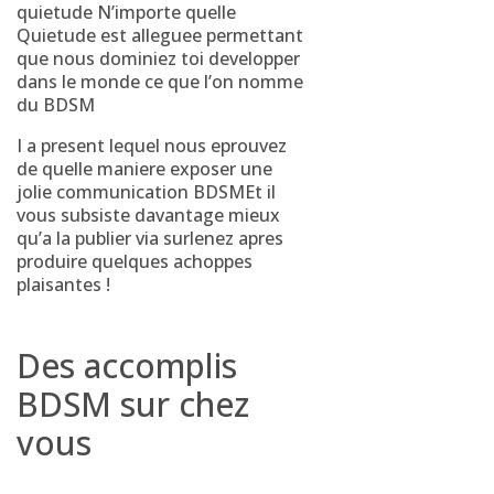
quietude N’importe quelle
Quietude est alleguee permettant
que nous dominiez toi developper
dans le monde ce que l’on nomme
du BDSM
I a present lequel nous eprouvez
de quelle maniere exposer une
jolie communication BDSMEt il
vous subsiste davantage mieux
qu’a la publier via surlenez apres
produire quelques achoppes
plaisantes !
Des accomplis
BDSM sur chez
vous