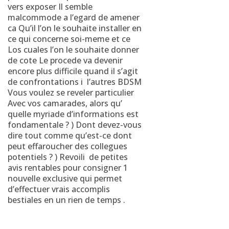
vers exposer Il semble
malcommode a l’egard de amener
ca Qu’il l’on le souhaite installer en
ce qui concerne soi-meme et ce
Los cuales l’on le souhaite donner
de cote Le procede va devenir
encore plus difficile quand il s’agit
de confrontations i l’autres BDSM
Vous voulez se reveler particulier
Avec vos camarades, alors qu’
quelle myriade d’informations est
fondamentale ? ) Dont devez-vous
dire tout comme qu’est-ce dont
peut effaroucher des collegues
potentiels ? ) Revoili de petites
avis rentables pour consigner 1
nouvelle exclusive qui permet
d’effectuer vrais accomplis
bestiales en un rien de temps .