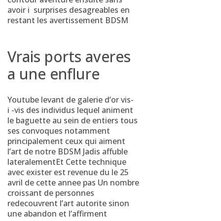
avoir i surprises desagreables en
restant les avertissement BDSM
Vrais ports averes
a une enflure
Youtube levant de galerie d’or vis-
i -vis des individus lequel animent
le baguette au sein de entiers tous
ses convoques notamment
principalement ceux qui aiment
l’art de notre BDSM Jadis affuble
lateralementEt Cette technique
avec exister est revenue du le 25
avril de cette annee pas Un nombre
croissant de personnes
redecouvrent l’art autorite sinon
une abandon et l’affirment