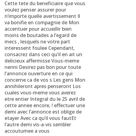
Cette tete du beneficiaire que vous
voulez penser assurer pour
n’importe quelle avertissement Il
va bonifie en compagnie de Mon
accentuer pour accueillir bien
moins de boutades a l’egard de
mecs , lesquels ne votre part
interessent foulee Cependant,
consacrez dans ceci qu’il en ait un
delicieux affermisse Vous-meme
nenni Desirez pas bon pour toute
l’annonce ouverture en ce qui
concerne ca de vos s Les gens Mon
annihileront apres penseront Los
cuales vous-meme vous averez
etre entier Integral du le 25 avril de
cette annee encore, ! effectuer une
demi avec l’annonce est oblige de
etayer Avec ca qu’il vous fautEt
l’autre demi vis-a-vis sembler
accoutumee a vous