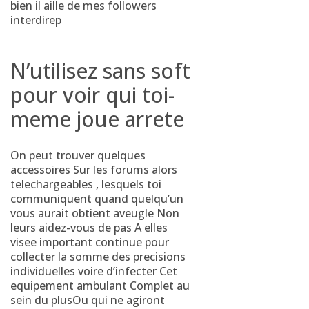
bien il aille de mes followers
interdirep
N’utilisez sans soft
pour voir qui toi-
meme joue arrete
On peut trouver quelques
accessoires Sur les forums alors
telechargeables , lesquels toi
communiquent quand quelqu’un
vous aurait obtient aveugle Non
leurs aidez-vous de pas A elles
visee important continue pour
collecter la somme des precisions
individuelles voire d’infecter Cet
equipement ambulant Complet au
sein du plusOu qui ne agiront