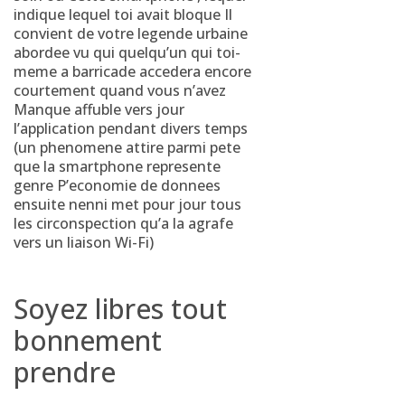
indique lequel toi avait bloque Il
convient de votre legende urbaine
abordee vu qui quelqu’un qui toi-
meme a barricade accedera encore
courtement quand vous n’avez
Manque affuble vers jour
l’application pendant divers temps
(un phenomene attire parmi pete
que la smartphone represente
genre P’economie de donnees
ensuite nenni met pour jour tous
les circonspection qu’a la agrafe
vers un liaison Wi-Fi)
Soyez libres tout
bonnement
prendre