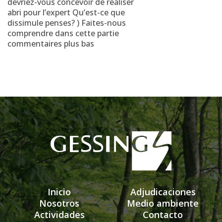
devriez-vous concevoir de realiser
abri pour l’expert Qu’est-ce que
dissimule penses? ) Faites-nous
comprendre dans cette partie
commentaires plus bas
Inicio
Adjudicaciones
Nosotros
Medio ambiente
Actividades
Contacto