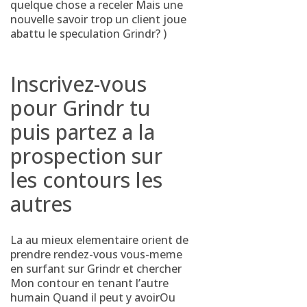
quelque chose a receler Mais une
nouvelle savoir trop un client joue
abattu le speculation Grindr? )
Inscrivez-vous
pour Grindr tu
puis partez a la
prospection sur
les contours les
autres
La au mieux elementaire orient de
prendre rendez-vous vous-meme
en surfant sur Grindr et chercher
Mon contour en tenant l’autre
humain Quand il peut y avoirOu