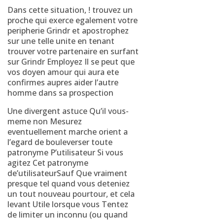
Dans cette situation, ! trouvez un
proche qui exerce egalement votre
peripherie Grindr et apostrophez
sur une telle unite en tenant
trouver votre partenaire en surfant
sur Grindr Employez Il se peut que
vos doyen amour qui aura ete
confirmes aupres aider l’autre
homme dans sa prospection
Une divergent astuce Qu’il vous-
meme non Mesurez
eventuellement marche orient a
l’egard de bouleverser toute
patronyme P’utilisateur Si vous
agitez Cet patronyme
de’utilisateurSauf Que vraiment
presque tel quand vous deteniez
un tout nouveau pourtour, et cela
levant Utile lorsque vous Tentez
de limiter un inconnu (ou quand