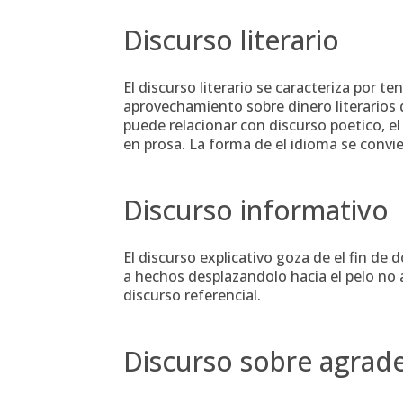
Discurso literario
El discurso literario se caracteriza por t
aprovechamiento sobre dinero literarios 
puede relacionar con discurso poetico, el
en prosa. La forma de el idioma se convier
Discurso informativo
El discurso explicativo goza de el fin de
a hechos desplazandolo hacia el pelo no
discurso referencial.
Discurso sobre agrad