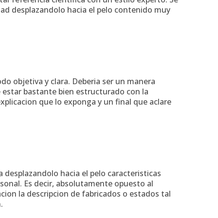
idad desplazandolo hacia el pelo contenido muy
do objetiva y clara. Deberia ser un manera
e estar bastante bien estructurado con la
xplicacion que lo exponga y un final que aclare
a desplazandolo hacia el pelo caracteristicas
rsonal. Es decir, absolutamente opuesto al
cion la descripcion de fabricados o estados tal
.