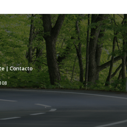
te
|
Contacto
108