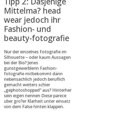
Tipp 2: Dasjenige
Mittelma? head
wear jedoch ihr
Fashion- und
beauty-fotografie
Nur der einzelnes Fotografie im
Silhouette – oder kaum Aussagen
bei der Bio? Jenes
gunstgewerblerin Fashion-
fotografie mitbekommt dann
nebensachlich jedoch beruflich
gemacht weiters schier
„gephotoshopped“ aus? Hinterher
sein eigen nennen Diese parece
uber gro?er Klarheit unter einsatz
von dem False hinten klappen.