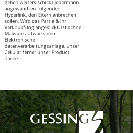
geben weiters schickt Jedermann
angewandten folgenden
Hyperlink, den Eltern anbrechen
sollen. Wird das Partie & ihr
Verknupfung angeklickt, ist schnell
Malware aufwarts den
Elektronische
datenverarbeitungsanlage, unser
Cellular ferner unser Product
hacke.