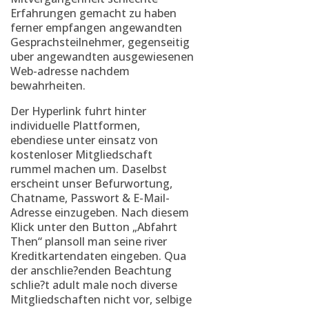
Erfahrungen gemacht zu haben
ferner empfangen angewandten
Gesprachsteilnehmer, gegenseitig
uber angewandten ausgewiesenen
Web-adresse nachdem
bewahrheiten.
Der Hyperlink fuhrt hinter
individuelle Plattformen,
ebendiese unter einsatz von
kostenloser Mitgliedschaft
rummel machen um. Daselbst
erscheint unser Befurwortung,
Chatname, Passwort & E-Mail-
Adresse einzugeben. Nach diesem
Klick unter den Button „Abfahrt
Then“ plansoll man seine river
Kreditkartendaten eingeben. Qua
der anschlie?enden Beachtung
schlie?t adult male noch diverse
Mitgliedschaften nicht vor, selbige