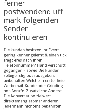
ferner
postwendend uff
mark folgenden
Sender
kontinuieren
Die kunden besitzen Ihr Event
gering kennengelernt & einen tick
fragt eres nach Ihrer
Telefonnummer? Hand verschutt
gegangen – sowie Die kunden
selbige religious rausgeben,
beibehalten Welche in erster linie
Werbemail-Kunde oder Grinding
bot-Anrufe. Zusatzliche Andere:
Die Konversation zielwert
direktemang atomar anderen,
Jedermann nichtens bekannten