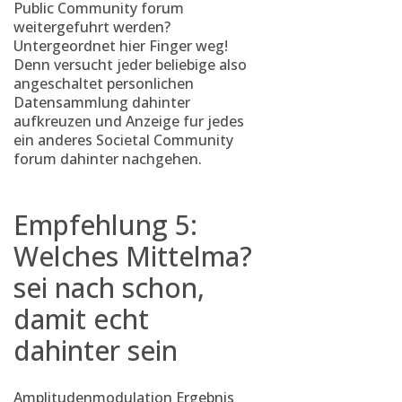
Public Community forum
weitergefuhrt werden?
Untergeordnet hier Finger weg!
Denn versucht jeder beliebige also
angeschaltet personlichen
Datensammlung dahinter
aufkreuzen und Anzeige fur jedes
ein anderes Societal Community
forum dahinter nachgehen.
Empfehlung 5:
Welches Mittelma?
sei nach schon,
damit echt
dahinter sein
Amplitudenmodulation Ergebnis