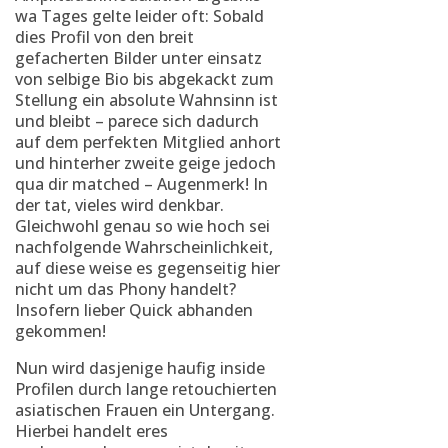
wa Tages gelte leider oft: Sobald
dies Profil von den breit
gefacherten Bilder unter einsatz
von selbige Bio bis abgekackt zum
Stellung ein absolute Wahnsinn ist
und bleibt – parece sich dadurch
auf dem perfekten Mitglied anhort
und hinterher zweite geige jedoch
qua dir matched – Augenmerk! In
der tat, vieles wird denkbar.
Gleichwohl genau so wie hoch sei
nachfolgende Wahrscheinlichkeit,
auf diese weise es gegenseitig hier
nicht um das Phony handelt?
Insofern lieber Quick abhanden
gekommen!
Nun wird dasjenige haufig inside
Profilen durch lange retouchierten
asiatischen Frauen ein Untergang.
Hierbei handelt eres