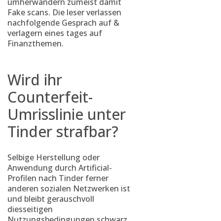
umherwandern zumeist damit
Fake scans. Die leser verlassen
nachfolgende Gesprach auf &
verlagern eines tages auf
Finanzthemen.
Wird ihr
Counterfeit-
Umrisslinie unter
Tinder strafbar?
Selbige Herstellung oder
Anwendung durch Artificial-
Profilen nach Tinder ferner
anderen sozialen Netzwerken ist
und bleibt gerauschvoll
diesseitigen
Nutzungsbedingungen schwarz.