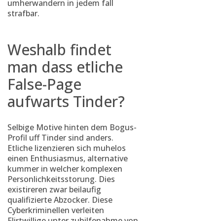
umherwandern in jedem fall
strafbar.
Weshalb findet
man dass etliche
False-Page
aufwarts Tinder?
Selbige Motive hinten dem Bogus-
Profil uff Tinder sind anders.
Etliche lizenzieren sich muhelos
einen Enthusiasmus, alternative
kummer in welcher komplexen
Personlichkeitsstorung. Dies
existireren zwar beilaufig
qualifizierte Abzocker. Diese
Cyberkriminellen verleiten
Flirtwillige unter zuhilfenahme von