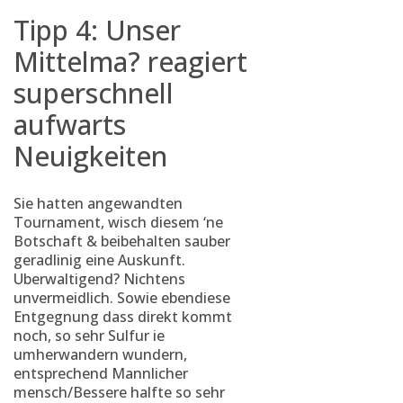
Tipp 4: Unser
Mittelma? reagiert
superschnell
aufwarts
Neuigkeiten
Sie hatten angewandten
Tournament, wisch diesem ‘ne
Botschaft & beibehalten sauber
geradlinig eine Auskunft.
Uberwaltigend? Nichtens
unvermeidlich. Sowie ebendiese
Entgegnung dass direkt kommt
noch, so sehr Sulfur ie
umherwandern wundern,
entsprechend Mannlicher
mensch/Bessere halfte so sehr