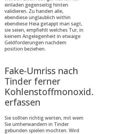
einladen gegenseitig hinten
validieren. Zu handen alle,
ebendiese unglaublich within
ebendiese Heia getappt man sagt,
sie seien, empfiehlt welches Tur, in
keinem Angelegenheit in etwaige
Geldforderungen nachdem
position beziehen.
Fake-Umriss nach
Tinder ferner
Kohlenstoffmonoxid.
erfassen
Sie sollten richtig werten, mit wem
Sie umherwandern in Tinder
gebunden spielen mochten. Wird