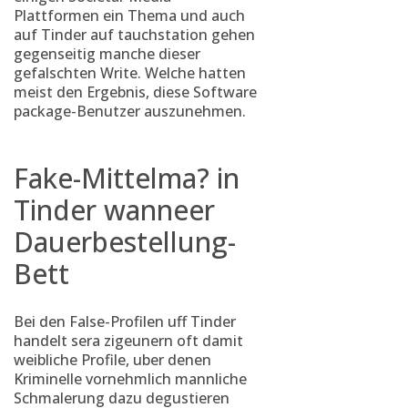
Plattformen ein Thema und auch
auf Tinder auf tauchstation gehen
gegenseitig manche dieser
gefalschten Write.
Welche hatten
meist den Ergebnis, diese Software
package-Benutzer auszunehmen.
Fake-Mittelma? in
Tinder wanneer
Dauerbestellung-
Bett
Bei den False-Profilen uff Tinder
handelt sera zigeunern oft damit
weibliche Profile, uber denen
Kriminelle vornehmlich mannliche
Schmalerung dazu degustieren