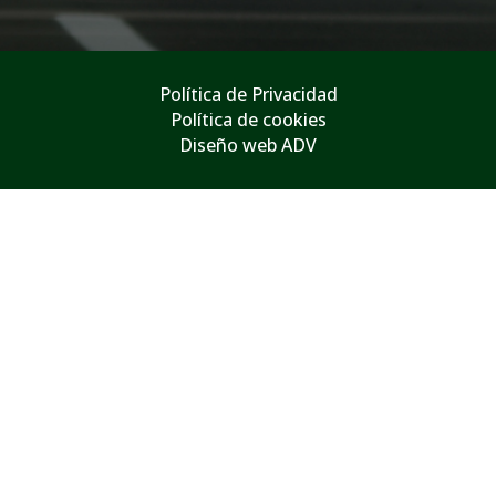
Política de Privacidad
Política de cookies
Diseño web ADV