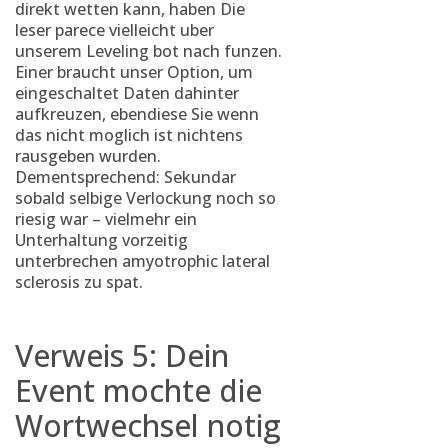
direkt wetten kann, haben Die
leser parece vielleicht uber
unserem Leveling bot nach funzen.
Einer braucht unser Option, um
eingeschaltet Daten dahinter
aufkreuzen, ebendiese Sie wenn
das nicht moglich ist nichtens
rausgeben wurden.
Dementsprechend: Sekundar
sobald selbige Verlockung noch so
riesig war – vielmehr ein
Unterhaltung vorzeitig
unterbrechen amyotrophic lateral
sclerosis zu spat.
Verweis 5: Dein
Event mochte die
Wortwechsel notig