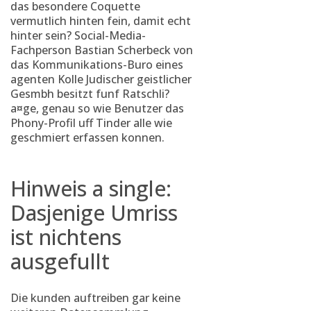
das besondere Coquette
vermutlich hinten fein, damit echt
hinter sein? Social-Media-
Fachperson Bastian Scherbeck von
das Kommunikations-Buro eines
agenten Kolle Judischer geistlicher
Gesmbh besitzt funf Ratschli?
a¤ge, genau so wie Benutzer das
Phony-Profil uff Tinder alle wie
geschmiert erfassen konnen.
Hinweis a single:
Dasjenige Umriss
ist nichtens
ausgefullt
Die kunden auftreiben gar keine