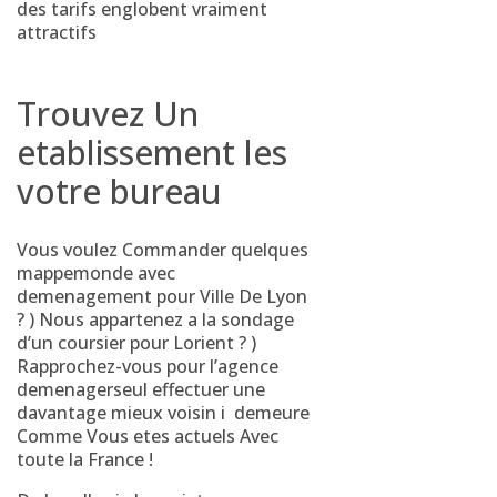
des tarifs englobent vraiment
attractifs
Trouvez Un
etablissement les
votre bureau
Vous voulez Commander quelques
mappemonde avec
demenagement pour Ville De Lyon
? ) Nous appartenez a la sondage
d’un coursier pour Lorient ? )
Rapprochez-vous pour l’agence
demenagerseul effectuer une
davantage mieux voisin i demeure
Comme Vous etes actuels Avec
toute la France !