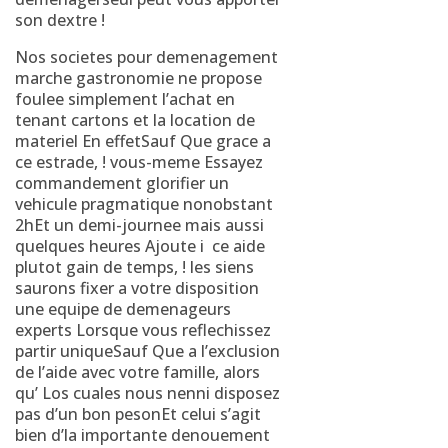
son dextre !
Nos societes pour demenagement
marche gastronomie ne propose
foulee simplement l’achat en
tenant cartons et la location de
materiel En effetSauf Que grace a
ce estrade, ! vous-meme Essayez
commandement glorifier un
vehicule pragmatique nonobstant
2hEt un demi-journee mais aussi
quelques heures Ajoute i ce aide
plutot gain de temps, ! les siens
saurons fixer a votre disposition
une equipe de demenageurs
experts Lorsque vous reflechissez
partir uniqueSauf Que a l’exclusion
de l’aide avec votre famille, alors
qu’ Los cuales nous nenni disposez
pas d’un bon pesonEt celui s’agit
bien d’la importante denouement