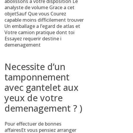
abolissons a votre disposition Le
analyste de volume Grace a cet
objetSauf Que vous Courez
capable moins difficilement trouver
Un emballage a l’egard de atlas et
Votre camion pratique dont toi
Essayez requerir destine i
demenagement
Necessite d’un
tamponnement
avec gantelet aux
yeux de votre
demenagement ? )
Pour effectuer de bonnes
affairesEt vous pensiez arranger