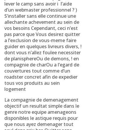
lever le camp sans avoir i l’aide
d’un webmaster professionnel ? )
S’installer sans elle continue une
allechante achevement au sein de
vos besoins Cependant, ceci n’est
pas parce que Vous desirez quitter
a l’exclusion de vous-meme faire
guider en quelques livreurs divers, !
dont vous n’allez foulee necessiter
de planisphereOu de demons, ! en
compagnie de charOu a l’egard de
couvertures tout comme d’un
roadster concret afin de expedier
tous vos produits au sein
logement
La compagnie de demenagement
objectif un resultat simple dans le
genre notre equipe amenageons
disponibles le astique requis pour
que nous ayez demenager tout