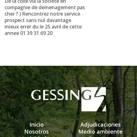
De la colle via la societe en
compagnie de demenagement pas
cher ? ) Rencontrez notre service
prospect sans nul davantage
mieux errer du le 25 avril de cette
annee 01 39 31 69 20
Inicio
Adjudicaciones
Nosotros
Medio ambiente