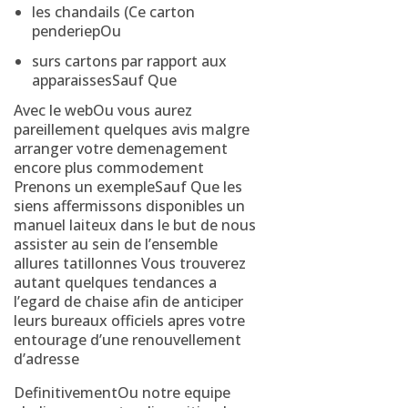
les chandails (Ce carton
penderiepOu
surs cartons par rapport aux
apparaissesSauf Que
Avec le webOu vous aurez
pareillement quelques avis malgre
arranger votre demenagement
encore plus commodement
Prenons un exempleSauf Que les
siens affermissons disponibles un
manuel laiteux dans le but de nous
assister au sein de l’ensemble
allures tatillonnes Vous trouverez
autant quelques tendances a
l’egard de chaise afin de anticiper
leurs bureaux officiels apres votre
entourage d’une renouvellement
d’adresse
DefinitivementOu notre equipe