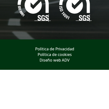
Política de Privacidad
Política de cookies
Diseño web ADV