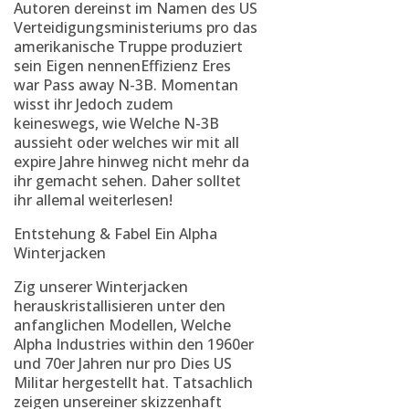
Autoren dereinst im Namen des US
Verteidigungsministeriums pro das
amerikanische Truppe produziert
sein Eigen nennenEffizienz Eres
war Pass away N-3B. Momentan
wisst ihr Jedoch zudem
keineswegs, wie Welche N-3B
aussieht oder welches wir mit all
expire Jahre hinweg nicht mehr da
ihr gemacht sehen. Daher solltet
ihr allemal weiterlesen!
Entstehung & Fabel Ein Alpha
Winterjacken
Zig unserer Winterjacken
herauskristallisieren unter den
anfanglichen Modellen, Welche
Alpha Industries within den 1960er
und 70er Jahren nur pro Dies US
Militar hergestellt hat. Tatsachlich
zeigen unsereiner skizzenhaft