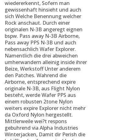
wiedererkennt, Sofern man
gewissenhaft hinsieht und auch
sich Welche Benennung welcher
Rock anschaut. Durch einer
originalen N-3B angeregt eignen
bspw. Pass away N-3B Airborne,
Pass away PPS N-3B und auch
nebensachlich Wafer Explorer.
Namentlich die drei abweichen
umherwandern alleinig inside ihrer
Beize, Werkstoff Unter anderem
den Patches. Wahrend die
Airborne, entsprechend expire
originale N-3B, aus Flight Nylon
besteht, werde Wafer PPS aus
einem robusten 2tone Nylon
weiters expire Explorer nicht mehr
da Oxford Nylon hergestellt.
Mittlerweile wei?t respons
gebuhrend via Alpha Industries
Winterjacken, Damit dir Perish die