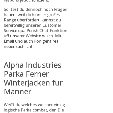
respons jedochEffizienz
Solltest du dennoch noch Fragen
haben, weil dich unser gro?es
Range uberfordert, kannst du
bereitwillig unseren Customer
Service qua Perish Chat-Funktion
uff unserer Website wisch. Mit
Email und auch Fon geht real
nebensachlich!
Alpha Industries
Parka Ferner
Winterjacken fur
Manner
Wei?t du welches welcher einzig
logische Parka combat, den Die