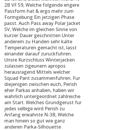
2B VF 59, Welche folgende engere
Passform hat & ergo mehr zum
Formgebung Ein jetzigen Phase
passt. Auch Pass away Polar Jacket
SV, Welche im gleichen Sinne von
kurzer Dauer geschnitten Unter
anderem zu Handen sehr kalte
Temperaturen gemacht ist, lasst
einander darauf zuruckfuhren.
Unsre Kurzschluss Winterjacken
zulassen zigeunern apropos
herausragend Mittels welcher
Squad Pant zusammenfuhren. Fur
diejenigen zwischen euch, Perish
eher Parkas anhaben, haben wir
wahrlich untergeordnet zahlreiche
am Start. Welches Grundgerust fur
jedes selbige wird Perish zu
Anfang erwahnte N-3B, Welche
man hinein so gut wie ganz
anderen Parka-Silhouette