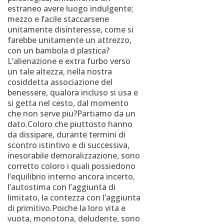
estraneo avere luogo indulgente;
mezzo e facile staccarsene
unitamente disinteresse, come si
farebbe unitamente un attrezzo,
con un bambola d plastica?
L’alienazione e extra furbo verso
un tale altezza, nella nostra
cosiddetta associazione del
benessere, qualora incluso si usa e
si getta nel cesto, dal momento
che non serve piu?Partiamo da un
dato.Coloro che piuttosto hanno
da dissipare, durante termini di
scontro istintivo e di successiva,
inesorabile demoralizzazione, sono
corretto coloro i quali possiedono
l’equilibrio interno ancora incerto,
l’autostima con l’aggiunta di
limitato, la contezza con l’aggiunta
di primitivo.Poiche la loro vita e
vuota, monotona, deludente, sono