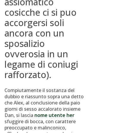
assiomatico
cosicche ci si puo
accorgersi soli
ancora con un
sposalizio
ovverosia in un
legame di coniugi
rafforzato).
Compiutamente il sostanza del
dubbio e riassunto sopra una detto
che Alex, al conclusione della paio
giorni di sesso accalorato insieme
Dan, si lascia
nome utente her
sfuggire di bocca, con carattere
preoccupato e malinconico,