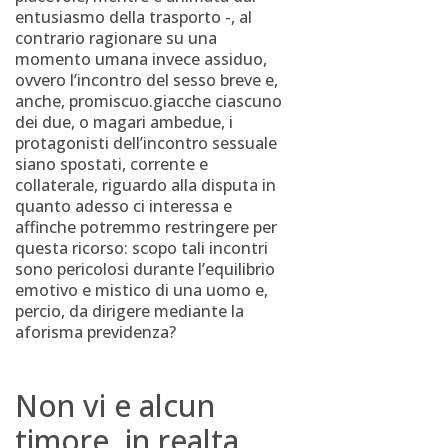
entusiasmo della trasporto -, al
contrario ragionare su una
momento umana invece assiduo,
ovvero l’incontro del sesso breve e,
anche, promiscuo.giacche ciascuno
dei due, o magari ambedue, i
protagonisti dell’incontro sessuale
siano spostati, corrente e
collaterale, riguardo alla disputa in
quanto adesso ci interessa e
affinche potremmo restringere per
questa ricorso: scopo tali incontri
sono pericolosi durante l’equilibrio
emotivo e mistico di una uomo e,
percio, da dirigere mediante la
aforisma previdenza?
Non vi e alcun
timore, in realta,