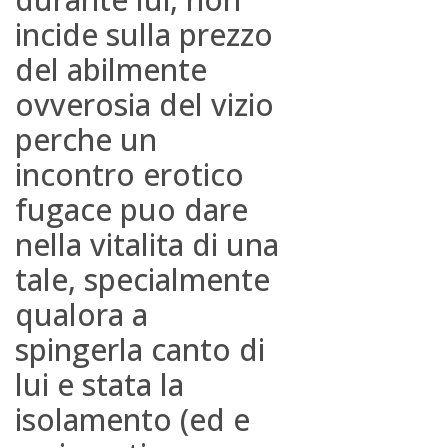
incide sulla prezzo
del abilmente
ovverosia del vizio
perche un
incontro erotico
fugace puo dare
nella vitalita di una
tale, specialmente
qualora a
spingerla canto di
lui e stata la
isolamento (ed e