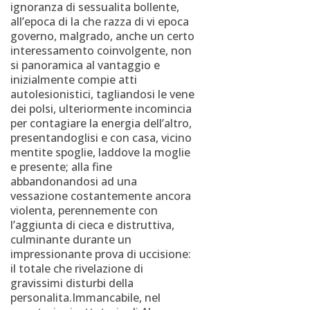
ignoranza di sessualita bollente,
all’epoca di la che razza di vi epoca
governo, malgrado, anche un certo
interessamento coinvolgente, non
si panoramica al vantaggio e
inizialmente compie atti
autolesionistici, tagliandosi le vene
dei polsi, ulteriormente incomincia
per contagiare la energia dell’altro,
presentandoglisi e con casa, vicino
mentite spoglie, laddove la moglie
e presente; alla fine
abbandonandosi ad una
vessazione costantemente ancora
violenta, perennemente con
l’aggiunta di cieca e distruttiva,
culminante durante un
impressionante prova di uccisione:
il totale che rivelazione di
gravissimi disturbi della
personalita.Immancabile, nel