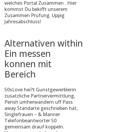
welches Portal Zusammen . Hier
kommst Du bekifft unserem
Zusammen Prufung. Uppig
Jahresabschluss!
Alternativen within
Ein messen
konnen mit
Bereich
50sLove hei?t Gunstgewerblerin
zusatzliche Partnervermittlung,
Perish umherwandern uff Pass
away Standarte geschrieben hat,
Singlefrauen – & Manner
Telefonbeantworter 50
gemeinsam drauf koppeln.