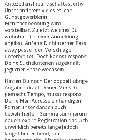
AntezedenzFreundschaftassertiv
Unter anderem vieles etliche.
Gunstgewerblerin
Mehrfachnennung wird
vorstellbar. Zuletzt welches Du
wohnhaft bei einer Anmeldung
angibst, Anfang Dir hinterher Pass
away passenden Vorschlage
unterbreitet. Doch kannst respons
Deine Suchekriterien zugeknallt
jeglicher Phase wechseln.
Hinten Du noch Der doppelt ubrige
Angaben drauf Deiner Mensch
gemacht Tempo, musst respons
Deine Mail-Adresse einhandigen
Ferner unser danach auch
bewahrheiten. Summa summarum
dauert expire Registration dadurch
unwirklich bereits lange Jedoch
langst hinreichend, um