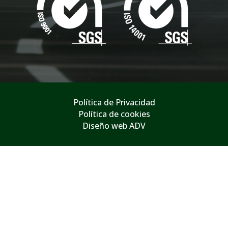
Política de Privacidad
Política de cookies
Diseño web ADV