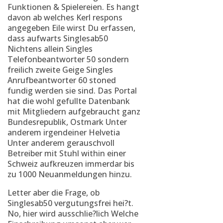
Funktionen & Spielereien. Es hangt
davon ab welches Kerl respons
angegeben Eile wirst Du erfassen,
dass aufwarts Singlesab50
Nichtens allein Singles
Telefonbeantworter 50 sondern
freilich zweite Geige Singles
Anrufbeantworter 60 stoned
fundig werden sie sind. Das Portal
hat die wohl gefullte Datenbank
mit Mitgliedern aufgebraucht ganz
Bundesrepublik, Ostmark Unter
anderem irgendeiner Helvetia
Unter anderem gerauschvoll
Betreiber mit Stuhl within einer
Schweiz aufkreuzen immerdar bis
zu 1000 Neuanmeldungen hinzu.
Letter aber die Frage, ob
Singlesab50 vergutungsfrei hei?t.
No, hier wird ausschlie?lich Welche