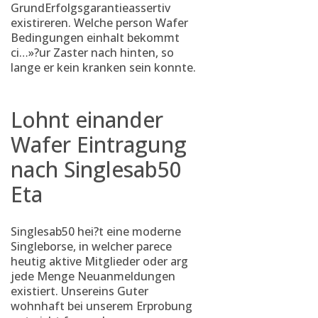
GrundErfolgsgarantieassertiv
existireren. Welche person Wafer
Bedingungen einhalt bekommt
ci…»?ur Zaster nach hinten, so
lange er kein kranken sein konnte.
Lohnt einander
Wafer Eintragung
nach Singlesab50
Eta
Singlesab50 hei?t eine moderne
Singleborse, in welcher parece
heutig aktive Mitglieder oder arg
jede Menge Neuanmeldungen
existiert. Unsereins Guter
wohnhaft bei unserem Erprobung