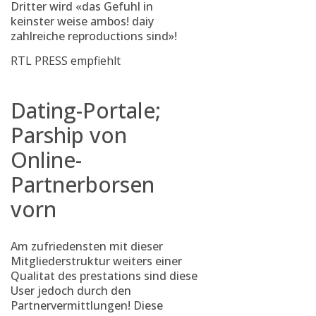
Dritter wird «das Gefuhl in
keinster weise ambos! daiy
zahlreiche reproductions sind»!
RTL PRESS empfiehlt
Dating-Portale;
Parship von
Online-
Partnerborsen
vorn
Am zufriedensten mit dieser
Mitgliederstruktur weiters einer
Qualitat des prestations sind diese
User jedoch durch den
Partnervermittlungen! Diese