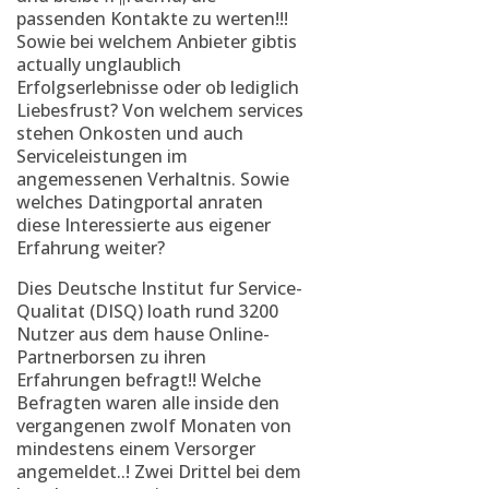
passenden Kontakte zu werten!!!
Sowie bei welchem Anbieter gibtis
actually unglaublich
Erfolgserlebnisse oder ob lediglich
Liebesfrust? Von welchem services
stehen Onkosten und auch
Serviceleistungen im
angemessenen Verhaltnis. Sowie
welches Datingportal anraten
diese Interessierte aus eigener
Erfahrung weiter?
Dies Deutsche Institut fur Service-
Qualitat (DISQ) loath rund 3200
Nutzer aus dem hause Online-
Partnerborsen zu ihren
Erfahrungen befragt!! Welche
Befragten waren alle inside den
vergangenen zwolf Monaten von
mindestens einem Versorger
angemeldet..! Zwei Drittel bei dem