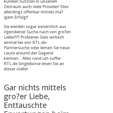
kunden nutzten in unserem
Zeitraum auch viele Provider! Dies
allerdings offenbar mittels ma?
igem Erfolg!!
Sie werden sogar wesentlich aus
irgendeiner Suche nach von gro?en
Liebe?!?! Probieren Sieis wirklich
einmal bei von RTL.de-
Partnersuche oder lernen Sie neue
Leute around der Gegend
kennen… Alles rund um suffer
RTL.de Singleborse lesen Sie an
dieser stelle!
Gar nichts mittels
gro?er Liebe,
Enttauschte