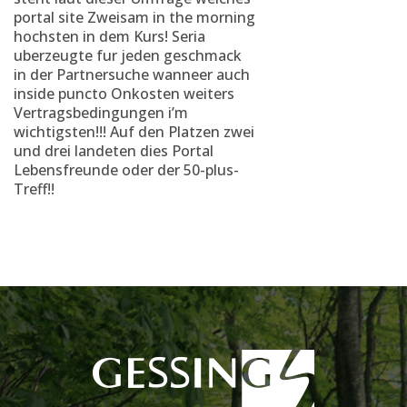
portal site Zweisam in the morning
hochsten in dem Kurs! Seria
uberzeugte fur jeden geschmack
in der Partnersuche wanneer auch
inside puncto Onkosten weiters
Vertragsbedingungen i’m
wichtigsten!!! Auf den Platzen zwei
und drei landeten dies Portal
Lebensfreunde oder der 50-plus-
Treff!!