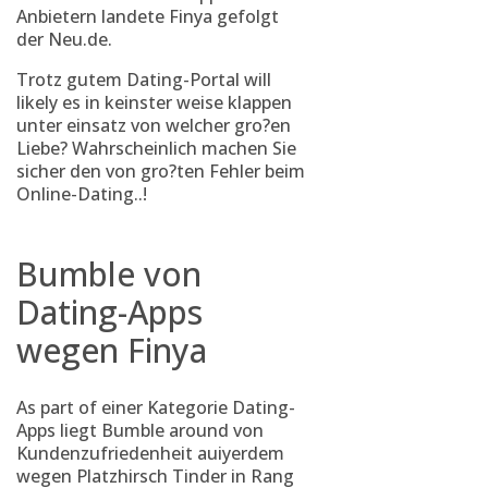
Anbietern landete Finya
gefolgt
der Neu.de.
Trotz gutem Dating-Portal will
likely es in keinster weise klappen
unter einsatz von welcher gro?en
Liebe? Wahrscheinlich machen Sie
sicher den von gro?ten Fehler beim
Online-Dating..!
Bumble von
Dating-Apps
wegen Finya
As part of einer Kategorie Dating-
Apps liegt Bumble around von
Kundenzufriedenheit auiyerdem
wegen Platzhirsch Tinder in Rang