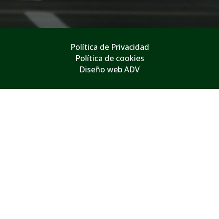
Política de Privacidad
Política de cookies
Diseño web ADV