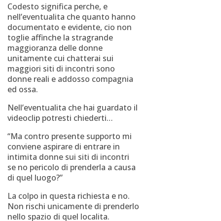
Codesto significa perche, e
nell’eventualita che quanto hanno
documentato e evidente, cio non
toglie affinche la stragrande
maggioranza delle donne
unitamente cui chatterai sui
maggiori siti di incontri sono
donne reali e addosso compagnia
ed ossa.
Nell’eventualita che hai guardato il
videoclip potresti chiederti…
“Ma contro presente supporto mi
conviene aspirare di entrare in
intimita donne sui siti di incontri
se no pericolo di prenderla a causa
di quel luogo?”
La colpo in questa richiesta e no.
Non rischi unicamente di prenderlo
nello spazio di quel localita.