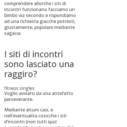
comprendere allorche i siti di
incontri funzionano facciamo un
bimbo via secondo e rispondiamo
ad una richiesta giacche potresti,
giustamente, popolare mediante
sagacia.
I siti di incontri
sono lasciato una
raggiro?
fitness singles
Voglio avviarsi da una antefatto
perseverante.
Mediante alcuni casi, e
nell’eventualita cosicche i siti
d’incontri (non tutti quiz