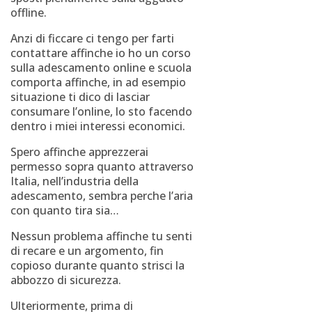
offline.
Anzi di ficcare ci tengo per farti
contattare affinche io ho un corso
sulla adescamento online e scuola
comporta affinche, in ad esempio
situazione ti dico di lasciar
consumare l’online, lo sto facendo
dentro i miei interessi economici.
Spero affinche apprezzerai
permesso sopra quanto attraverso
Italia, nell’industria della
adescamento, sembra perche l’aria
con quanto tira sia…
Nessun problema affinche tu senti
di recare e un argomento, fin
copioso durante quanto strisci la
abbozzo di sicurezza.
Ulteriormente, prima di