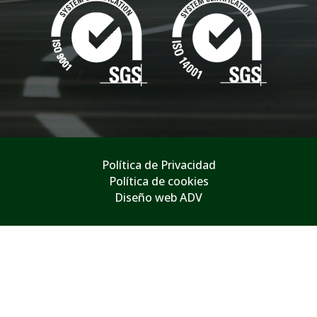
Política de Privacidad
Política de cookies
Diseño web ADV