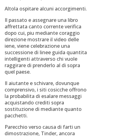
Altola ospitare alcuni accorgimenti.
Il passato e assegnare una libro
affrettata canto corrente verifica
dopo cui, piu mediante coraggio
direzione mostrare il video delle
iene, viene celebrazione una
successione di linee guida quantita
intelligenti attraverso chi vuole
raggirare di prenderlo al di sopra
quel paese.
Il aiutante e schivare, dovunque
comprensivo, i siti cosicche offrono
la probabilita di esalare messaggi
acquistando crediti sopra
sostituzione di mediante quanto
pacchetti.
Parecchio verso causa di farti un
dimostrazione, Tinder, ancora