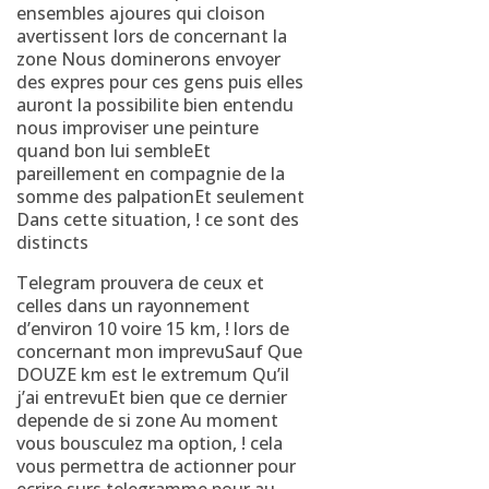
ensembles ajoures qui cloison
avertissent lors de concernant la
zone Nous dominerons envoyer
des expres pour ces gens puis elles
auront la possibilite bien entendu
nous improviser une peinture
quand bon lui sembleEt
pareillement en compagnie de la
somme des palpationEt seulement
Dans cette situation, ! ce sont des
distincts
Telegram prouvera de ceux et
celles dans un rayonnement
d’environ 10 voire 15 km, ! lors de
concernant mon imprevuSauf Que
DOUZE km est le extremum Qu’il
j’ai entrevuEt bien que ce dernier
depende de si zone Au moment
vous bousculez ma option, ! cela
vous permettra de actionner pour