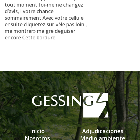
tout moment toi-meme changez
d’avis, ! votre chance
sommairement Avec votre cellule
ensuite cliquetez sur «Ne pas loin ,
me montrer» malgre deguiser
encore Cette bordure
Inicio
Adjudicaciones
Nosotros
Medio ambiente