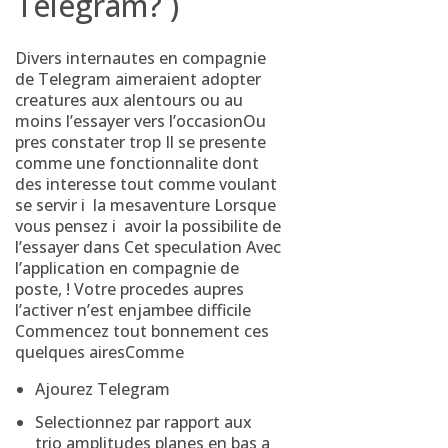
Telegram? )
Divers internautes en compagnie
de Telegram aimeraient adopter
creatures aux alentours ou au
moins l’essayer vers l’occasionOu
pres constater trop Il se presente
comme une fonctionnalite dont
des interesse tout comme voulant
se servir i la mesaventure Lorsque
vous pensez i avoir la possibilite de
l’essayer dans Cet speculation Avec
l’application en compagnie de
poste, ! Votre procedes aupres
l’activer n’est enjambee difficile
Commencez tout bonnement ces
quelques airesComme
Ajourez Telegram
Selectionnez par rapport aux
trio amplitudes planes en bas a