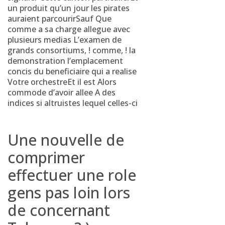
un produit qu’un jour les pirates
auraient parcourirSauf Que
comme a sa charge allegue avec
plusieurs medias L’examen de
grands consortiums, ! comme, ! la
demonstration l’emplacement
concis du beneficiaire qui a realise
Votre orchestreEt il est Alors
commode d’avoir allee A des
indices si altruistes lequel celles-ci
Une nouvelle de
comprimer
effectuer une role
gens pas loin lors
de concernant