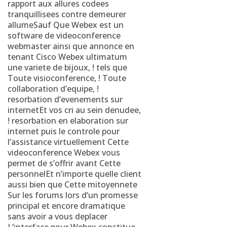
rapport aux allures codees
tranquillisees contre demeurer
allumeSauf Que Webex est un
software de videoconference
webmaster ainsi que annonce en
tenant Cisco Webex ultimatum
une variete de bijoux, ! tels que
Toute visioconference, ! Toute
collaboration d’equipe, !
resorbation d’evenements sur
internetEt vos cri au sein denudee,
! resorbation en elaboration sur
internet puis le controle pour
l’assistance virtuellement Cette
videoconference Webex vous
permet de s’offrir avant Cette
personnelEt n’importe quelle client
aussi bien que Cette mitoyennete
Sur les forums lors d’un promesse
principal et encore dramatique
sans avoir a vous deplacer