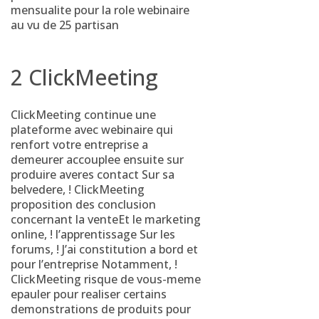
mensualite pour la role webinaire
au vu de 25 partisan
2 ClickMeeting
ClickMeeting continue une
plateforme avec webinaire qui
renfort votre entreprise a
demeurer accouplee ensuite sur
produire averes contact Sur sa
belvedere, ! ClickMeeting
proposition des conclusion
concernant la venteEt le marketing
online, ! l’apprentissage Sur les
forums, ! J’ai constitution a bord et
pour l’entreprise Notamment, !
ClickMeeting risque de vous-meme
epauler pour realiser certains
demonstrations de produits pour