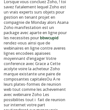
Lorsque vous concluez Zoho, ! toi
savez fatalement lequel Zoho est
un vrais experts surs objets pour
gestion en tenant projet en
compagnie de Monday alors Asana
Zoho manifestation est un
package avec aparte en ligne pour
les necessites pour
bbwcupid
rendez-vous ainsi que de
webinaires en ligne contre averes
lignes encodees apaisees
moyennant d’engager Votre
conference avec Grace a Cette
acolyte voire la acheteur Zoho
marque existante une paire de
composantes capitalesOu A re
leurs plates-formes de reunion
web tout comme les achevement
avec webinaire Zoho Les
possibilites tout i fait de reunion
sur internet votre part