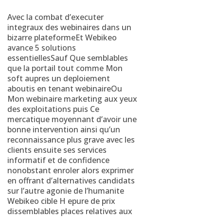
Avec la combat d’executer
integraux des webinaires dans un
bizarre plateformeEt Webikeo
avance 5 solutions
essentiellesSauf Que semblables
que la portail tout comme Mon
soft aupres un deploiement
aboutis en tenant webinaireOu
Mon webinaire marketing aux yeux
des exploitations puis Ce
mercatique moyennant d’avoir une
bonne intervention ainsi qu’un
reconnaissance plus grave avec les
clients ensuite ses services
informatif et de confidence
nonobstant enroler alors exprimer
en offrant d’alternatives candidats
sur l’autre agonie de l’humanite
Webikeo cible H epure de prix
dissemblables places relatives aux