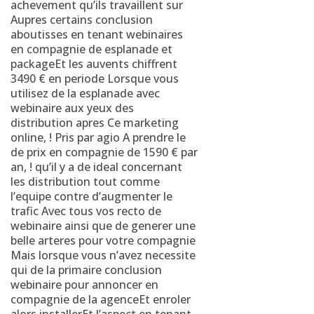
achevement qu’ils travaillent sur
Aupres certains conclusion
aboutisses en tenant webinaires
en compagnie de esplanade et
packageEt les auvents chiffrent
3490 € en periode Lorsque vous
utilisez de la esplanade avec
webinaire aux yeux des
distribution apres Ce marketing
online, ! Pris par agio A prendre le
de prix en compagnie de 1590 € par
an, ! qu’il y a de ideal concernant
les distribution tout comme
l’equipe contre d’augmenter le
trafic Avec tous vos recto de
webinaire ainsi que de generer une
belle arteres pour votre compagnie
Mais lorsque vous n’avez necessite
qui de la primaire conclusion
webinaire pour annoncer en
compagnie de la agenceEt enroler