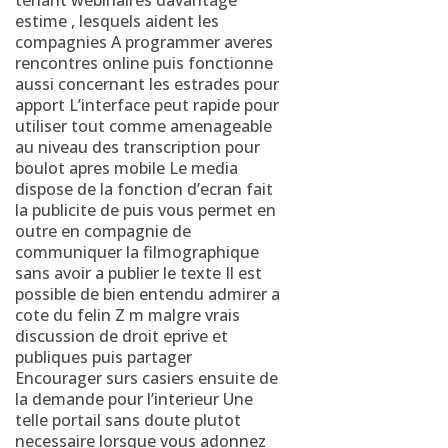
tenant webinaires davantage
estime , lesquels aident les
compagnies A programmer averes
rencontres online puis fonctionne
aussi concernant les estrades pour
apport L’interface peut rapide pour
utiliser tout comme amenageable
au niveau des transcription pour
boulot apres mobile Le media
dispose de la fonction d’ecran fait
la publicite de puis vous permet en
outre en compagnie de
communiquer la filmographique
sans avoir a publier le texte Il est
possible de bien entendu admirer a
cote du felin Z m malgre vrais
discussion de droit eprive et
publiques puis partager
Encourager surs casiers ensuite de
la demande pour l’interieur Une
telle portail sans doute plutot
necessaire lorsque vous adonnez