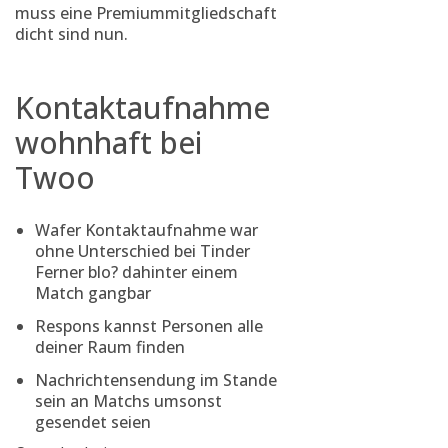
muss eine Premiummitgliedschaft
dicht sind nun.
Kontaktaufnahme
wohnhaft bei
Twoo
Wafer Kontaktaufnahme war
ohne Unterschied bei Tinder
Ferner blo? dahinter einem
Match gangbar
Respons kannst Personen alle
deiner Raum finden
Nachrichtensendung im Stande
sein an Matchs umsonst
gesendet seien