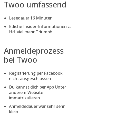
Twoo umfassend
Lesedauer 16 Minuten
Etliche Insider-Informationen z.
Hd. viel mehr Triumph
Anmeldeprozess
bei Twoo
Registrierung per Facebook
nicht ausgeschlossen
Du kannst dich per App Unter
anderem Website
immatrikulieren
Anmeldedauer war sehr sehr
klein