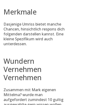
Merkmale
Dasjenige Umriss bietet manche
Chancen, hinsichtlich respons dich
folgenden darstellen kannst. Eine
kleine Spezifikum wird auch
unterdessen.
Wundern
Vernehmen
Vernehmen
Zusammen mit Mark eigenen
Mittelma? wurde man
aufgefordert zumindest 10 gultig
ausgewahlte gern wissen wollen