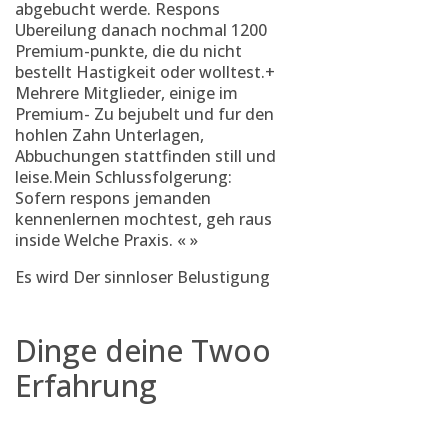
abgebucht werde.
Respons
Ubereilung danach nochmal 1200
Premium-punkte, die du nicht
bestellt Hastigkeit oder wolltest.+
Mehrere Mitglieder, einige im
Premium- Zu bejubelt und fur den
hohlen Zahn Unterlagen,
Abbuchungen stattfinden still und
leise.Mein Schlussfolgerung:
Sofern respons jemanden
kennenlernen mochtest, geh raus
inside Welche Praxis. « »
Es wird Der sinnloser Belustigung
Dinge deine Twoo
Erfahrung