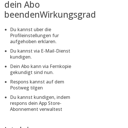
dein Abo
beendenWirkungsgrad
Du kannst uber die
Profileinstellungen fur
aufgehoben erklaren.
Du kannst via E-Mail-Dienst
kundigen.
Dein Abo kann via Fernkopie
gekundigt sind nun.
Respons kannst auf dem
Postweg tilgen
Du kannst kundigen, indem
respons dein App Store-
Abonnement verwaltest