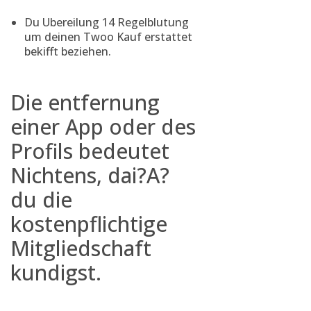
Du Ubereilung 14 Regelblutung
um deinen Twoo Kauf erstattet
bekifft beziehen.
Die entfernung
einer App oder des
Profils bedeutet
Nichtens, dai?A?
du die
kostenpflichtige
Mitgliedschaft
kundigst.