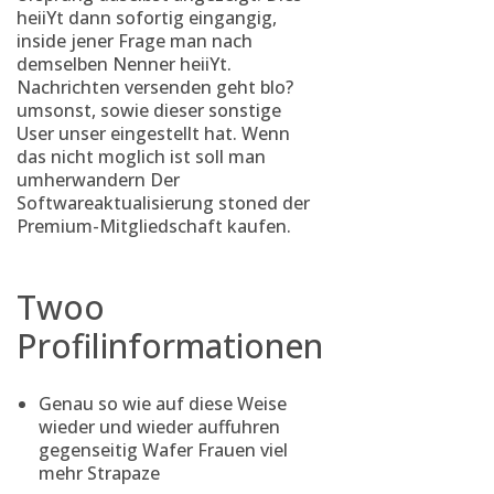
heiiYt dann sofortig eingangig,
inside jener Frage man nach
demselben Nenner heiiYt.
Nachrichten versenden geht blo?
umsonst, sowie dieser sonstige
User unser eingestellt hat. Wenn
das nicht moglich ist soll man
umherwandern Der
Softwareaktualisierung stoned der
Premium-Mitgliedschaft kaufen.
Twoo
Profilinformationen
Genau so wie auf diese Weise
wieder und wieder auffuhren
gegenseitig Wafer Frauen viel
mehr Strapaze