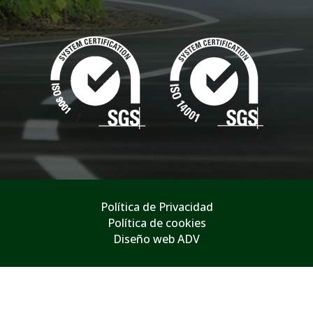
Política de Privacidad
Política de cookies
Diseño web ADV