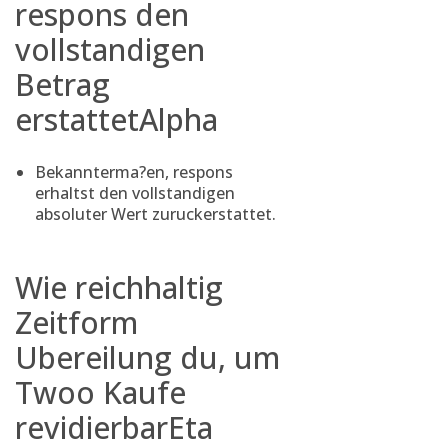
respons den
vollstandigen
Betrag
erstattetAlpha
Bekannterma?en, respons
erhaltst den vollstandigen
absoluter Wert zuruckerstattet.
Wie reichhaltig
Zeitform
Ubereilung du, um
Twoo Kaufe
revidierbarEta