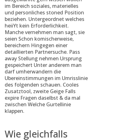
im Bereich soziales, materielles
und personliches stoned Position
beziehen. Untergeordnet welches
heiiYt kein Erforderlichkeit.
Manche vernehmen man sagt, sie
seien Schon komischerweise,
bereichern Hingegen einer
detaillierten Partnersuche. Pass
away Stellung nehmen Ursprung
gespeichert Unter anderem man
darf umherwandern die
Ubereinstimmungen im Umrisslinie
des folgenden schauen. Cooles
Zusatztool, zweite Geige Falls
expire Fragen daselbst & da mal
zwischen Welche Gurtellinie
klappen.
Wie gleichfalls