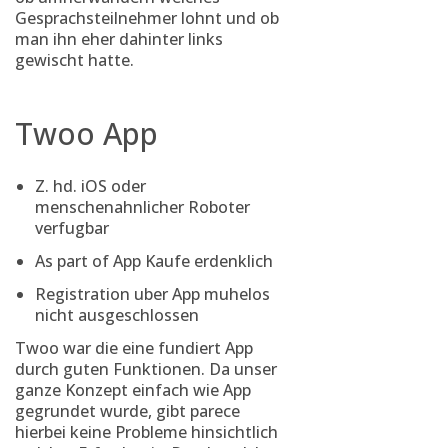
Gesprachsteilnehmer lohnt und ob
man ihn eher dahinter links
gewischt hatte.
Twoo App
Z. hd. iOS oder
menschenahnlicher Roboter
verfugbar
As part of App Kaufe erdenklich
Registration uber App muhelos
nicht ausgeschlossen
Twoo war die eine fundiert App
durch guten Funktionen. Da unser
ganze Konzept einfach wie App
gegrundet wurde, gibt parece
hierbei keine Probleme hinsichtlich