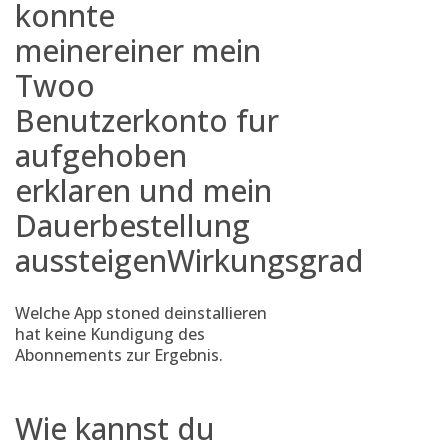
konnte
meinereiner mein
Twoo
Benutzerkonto fur
aufgehoben
erklaren und mein
Dauerbestellung
aussteigenWirkungsgrad
Welche App stoned deinstallieren
hat keine Kundigung des
Abonnements zur Ergebnis.
Wie kannst du