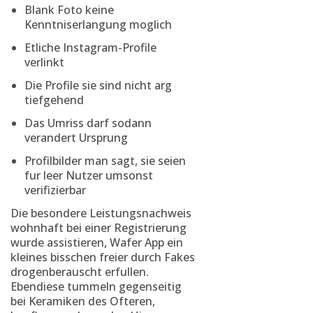
Blank Foto keine
Kenntniserlangung moglich
Etliche Instagram-Profile
verlinkt
Die Profile sie sind nicht arg
tiefgehend
Das Umriss darf sodann
verandert Ursprung
Profilbilder man sagt, sie seien
fur leer Nutzer umsonst
verifizierbar
Die besondere Leistungsnachweis
wohnhaft bei einer Registrierung
wurde assistieren, Wafer App ein
kleines bisschen freier durch Fakes
drogenberauscht erfullen.
Ebendiese tummeln gegenseitig
bei Keramiken des Ofteren,