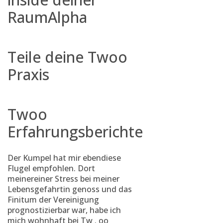
RaumAlpha
Teile deine Twoo
Praxis
Twoo
Erfahrungsberichte
Der Kumpel hat mir ebendiese
Flugel empfohlen. Dort
meinereiner Stress bei meiner
Lebensgefahrtin genoss und das
Finitum der Vereinigung
prognostizierbar war, habe ich
mich wohnhaft bei Tw . oo