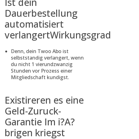
Ist dein
Dauerbestellung
automatisiert
verlangertWirkungsgrad
Denn, dein Twoo Abo ist
selbststandig verlangert, wenn
du nicht 1 vierundzwanzig
Stunden vor Prozess einer
Mitgliedschaft kundigst.
Existireren es eine
Geld-Zuruck-
Garantie Im i?A?
brigen kriegst